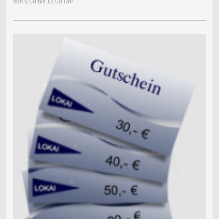
von 9.00 bis 18.00 Uhr