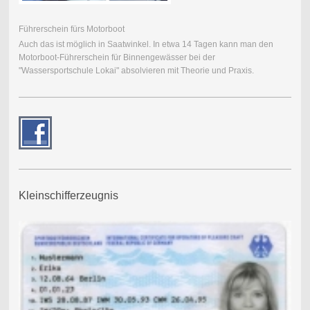
Führerschein fürs Motorboot
Auch das ist möglich in Saatwinkel. In etwa 14 Tagen kann man den
Motorboot-Führerschein für Binnengewässer bei der
"Wassersportschule Lokai" absolvieren mit Theorie und Praxis.
Kleinschifferzeugnis