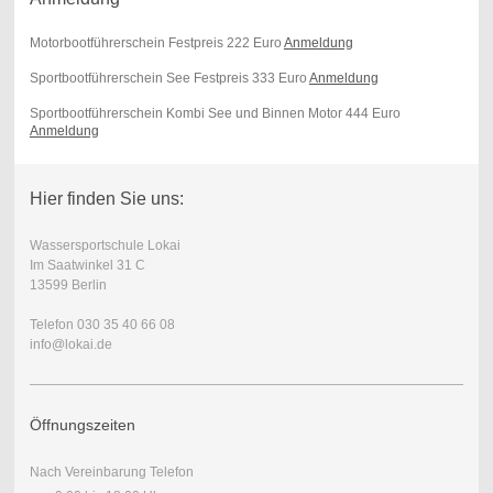
Motorbootführerschein Festpreis 222 Euro
Anmeldung
Sportbootführerschein See Festpreis 333 Euro
Anmeldung
Sportbootführerschein Kombi See und Binnen Motor 444 Euro
Anmeldung
Hier finden Sie uns:
Wassersportschule Lokai
Im Saatwinkel 31 C
13599 Berlin
Telefon 030 35 40 66 08
info@lokai.de
Öffnungszeiten
Nach Vereinbarung Telefon