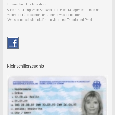
Führerschein fürs Motorboot
Auch das ist möglich in Saatwinkel. In etwa 14 Tagen kann man den
Motorboot-Führerschein für Binnengewässer bei der
"Wassersportschule Lokai" absolvieren mit Theorie und Praxis.
Kleinschifferzeugnis