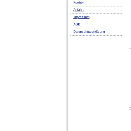
Kontakt
Anfahrt
Impressum
AGB
Datenschutzerklärung