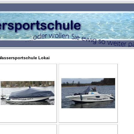
Wassersportschule Lokai